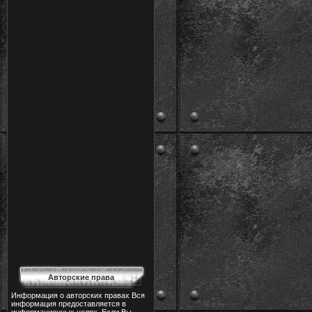
Авторские права
Информация о авторских правах Вся
информация предоставляется в