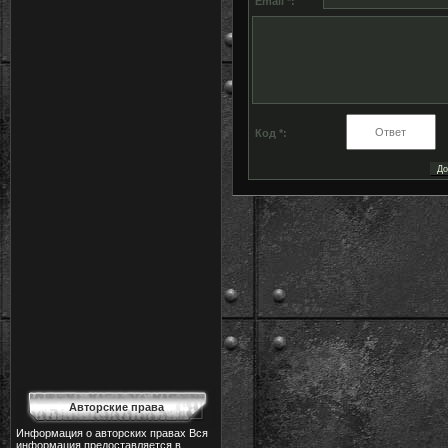
Email *:
Код *:
Авторские права
Информация о авторских правах Вся
информация предоставляется в